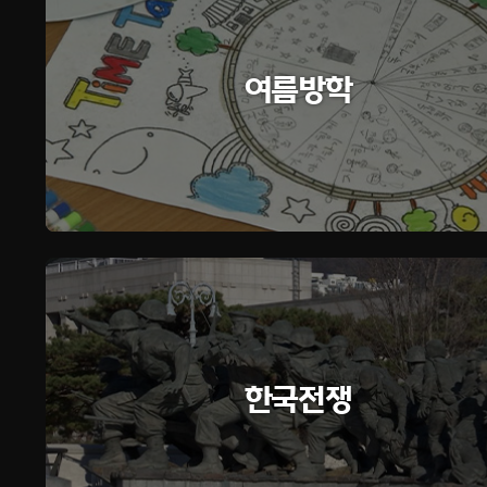
여름방학
한국전쟁