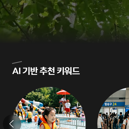
AI 기반 추천 키워드