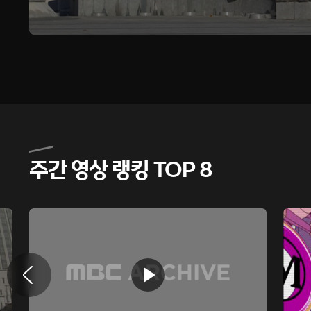
주간 영상 랭킹 TOP 8