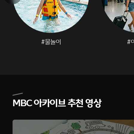
#물놀이
#
MBC 아카이브 추천 영상