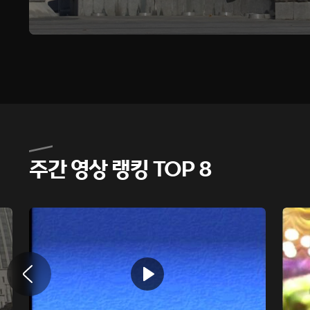
주간 영상 랭킹 TOP 8