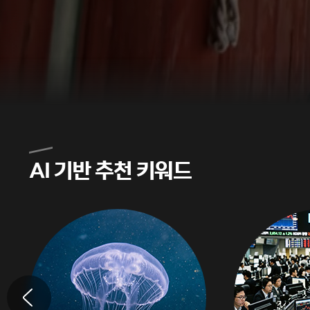
AI 기반 추천 키워드