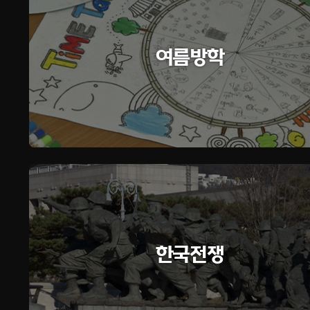
여름방학
한국전쟁