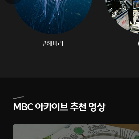
#해파리
MBC 아카이브 추천 영상